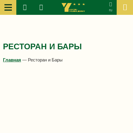
ru
РЕСТОРАН И БАРЫ
Главная
—
Ресторан и Бары
Ресторан «Мегаполис»