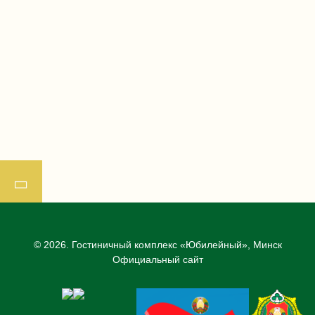
© 2026.
Гостиничный комплекс «Юбилейный», Минск
Официальный сайт