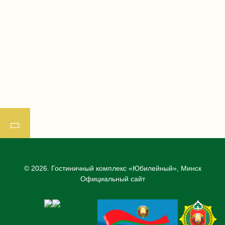
© 2026.
Гостиничный комплекс «Юбилейный», Минск
Официальный сайт