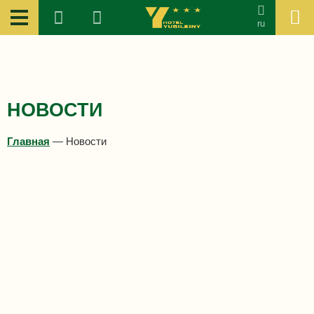
ru
НОВОСТИ
Главная
—
Новости