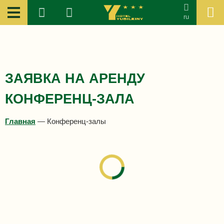
ru
ЗАЯВКА НА АРЕНДУ
КОНФЕРЕНЦ-ЗАЛА
Главная
—
Конференц-залы