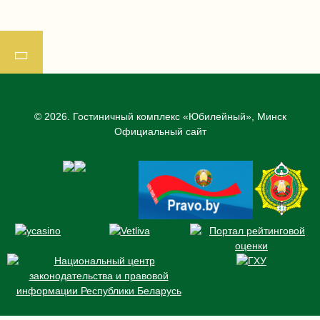
© 2026.
Гостиничный комплекс «Юбилейный», Минск
Официальный сайт