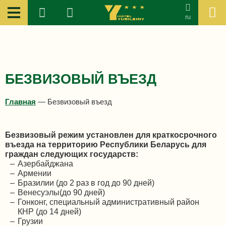
ru
БЕЗВИЗОВЫЙ ВЪЕЗД
Главная
—
Безвизовый въезд
Безвизовый режим установлен для краткосрочного
въезда на территорию Республики Беларусь для
граждан следующих государств:
Азербайджана
Армении
Бразилии (до 2 раз в год до 90 дней)
Венесуэлы(до 90 дней)
Гонконг, специальный административный район
КНР (до 14 дней)
Грузии