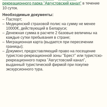
рекреационного парка "Августовский канал"
в течение
10 суток.
Необходимые документы:
Паспорт;
Медицинский страховой полис на сумму не менее
10000€, действующий в Беларуси;
Денежная сумма в расчете 2 базовые величины на
каждые сутки пребывания в стране;
Миграционная карта (выдается при пересечении
границы);
Документ, предоставляющий право на посещение
туристско-рекреационной зоны "Брест" или туристско-
рекреационного парка "Августовский канал",
выданный туристической фирмой при покупке
экскурсионного тура.